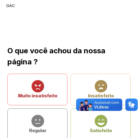
GAC
O que você achou da nossa
página ?
Muito insatisfeito
Insatisfeito
Regular
Satisfeito