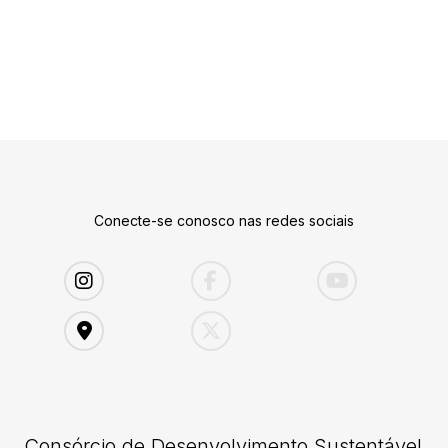
Conecte-se conosco nas redes sociais
Consórcio de Desenvolvimento Sustentável