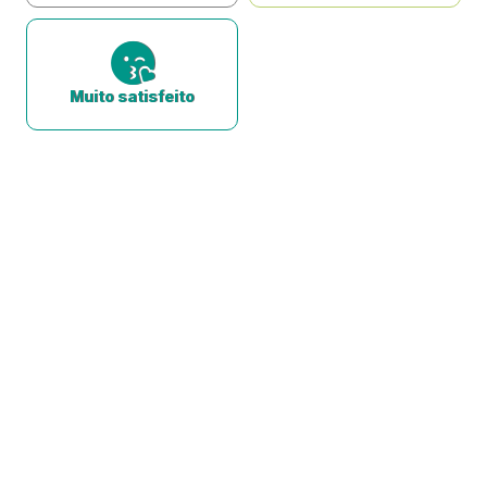
Muito satisfeito