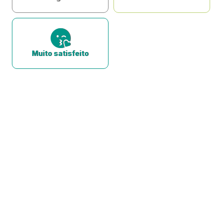
Muito satisfeito