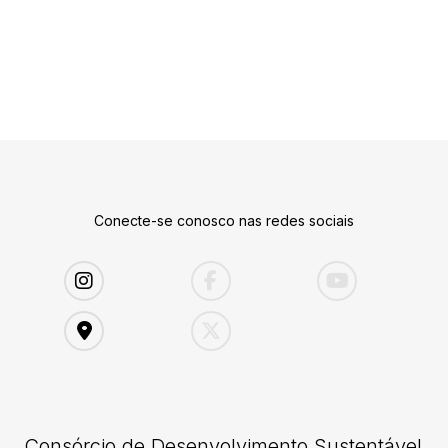
Conecte-se conosco nas redes sociais
Consórcio de Desenvolvimento Sustentável