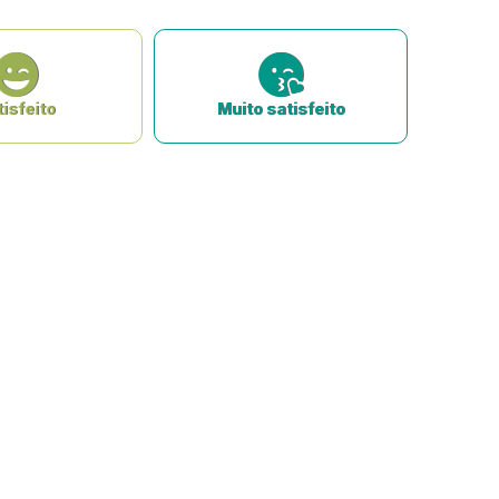
isfeito
Muito satisfeito