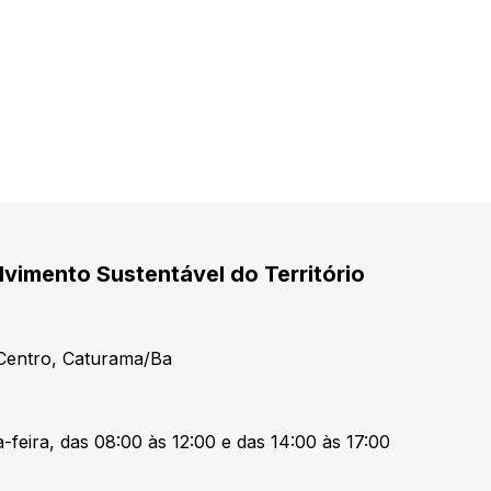
vimento Sustentável do Território
 Centro, Caturama/Ba
-feira, das 08:00 às 12:00 e das 14:00 às 17:00