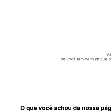
Al
se você tem certeza que o 
O que você achou da nossa pág