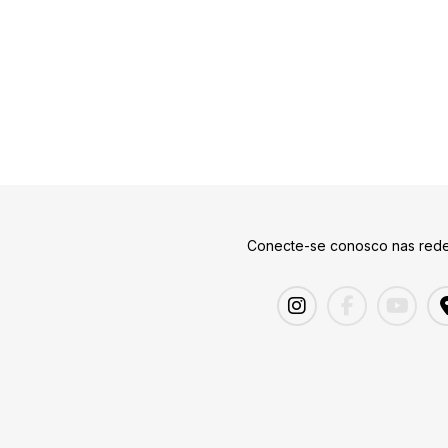
Conecte-se conosco nas rede