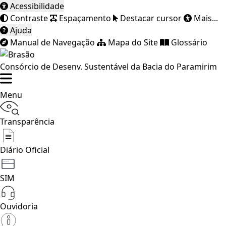
Acessibilidade
Contraste
Espaçamento
Destacar cursor
Mais...
Ajuda
Manual de Navegação
Mapa do Site
Glossário
Consórcio de Desenv. Sustentável da Bacia do Paramirim
Menu
Transparência
Diário Oficial
SIM
Ouvidoria