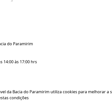
acia do Paramirim
s 14:00 às 17:00 hrs
l da Bacia do Paramirim utiliza cookies para melhorar a s
estas condições