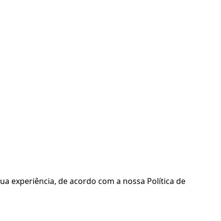
ua experiência, de acordo com a nossa Política de